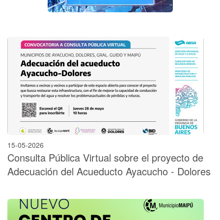
15-05-2026
Consulta Pública Virtual sobre el proyecto de
Adecuación del Acueducto Ayacucho - Dolores