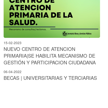
15-02-2023
NUEVO CENTRO DE ATENCION
PRIMARIA|SE HABILITA MECANISMO DE
GESTIÓN Y PARTICIPACION CIUDADANA
06-04-2022
BECAS | UNIVERSITARIAS Y TERCIARIAS