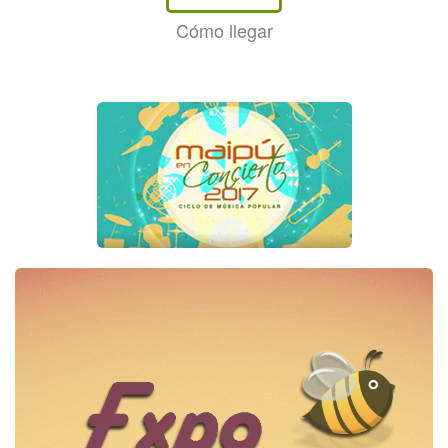
Cómo llegar