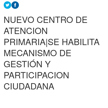
NUEVO CENTRO DE
ATENCION
PRIMARIA|SE HABILITA
MECANISMO DE
GESTIÓN Y
PARTICIPACION
CIUDADANA