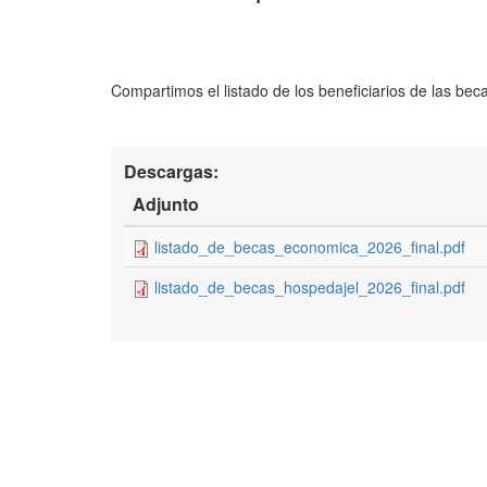
Compartimos el listado de los beneficiarios de las bec
Descargas:
Adjunto
listado_de_becas_economica_2026_final.pdf
listado_de_becas_hospedajel_2026_final.pdf