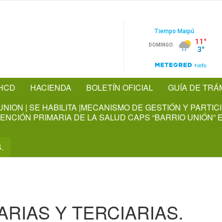
HCD
HACIENDA
BOLETÍN OFICIAL
GUÍA DE TRÁ
NION | SE HABILITA |MECANISMO DE GESTIÓN Y PARTI
NCIÓN PRIMARIA DE LA SALUD CAPS “BARRIO UNIÓN” E
.
ARIAS Y TERCIARIAS.