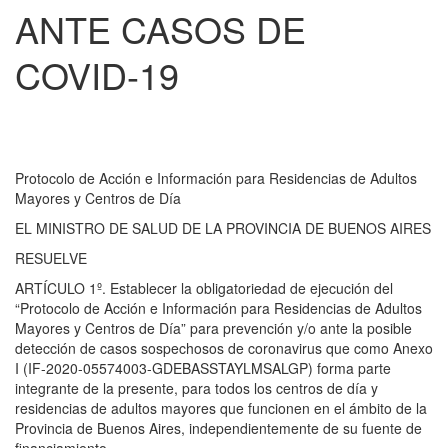
ANTE CASOS DE
COVID-19
Protocolo de Acción e Información para Residencias de Adultos
Mayores y Centros de Día
EL MINISTRO DE SALUD DE LA PROVINCIA DE BUENOS AIRES
RESUELVE
ARTÍCULO 1º. Establecer la obligatoriedad de ejecución del
“Protocolo de Acción e Información para Residencias de Adultos
Mayores y Centros de Día” para prevención y/o ante la posible
detección de casos sospechosos de coronavirus que como Anexo
I (IF-2020-05574003-GDEBASSTAYLMSALGP) forma parte
integrante de la presente, para todos los centros de día y
residencias de adultos mayores que funcionen en el ámbito de la
Provincia de Buenos Aires, independientemente de su fuente de