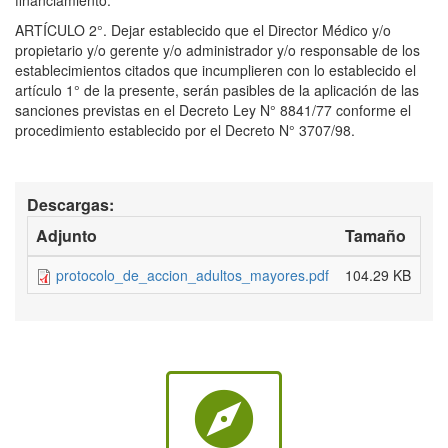
financiamiento.
ARTÍCULO 2°. Dejar establecido que el Director Médico y/o
propietario y/o gerente y/o administrador y/o responsable de los
establecimientos citados que incumplieren con lo establecido el
artículo 1° de la presente, serán pasibles de la aplicación de las
sanciones previstas en el Decreto Ley N° 8841/77 conforme el
procedimiento establecido por el Decreto N° 3707/98.
Descargas:
Adjunto
Tamaño
protocolo_de_accion_adultos_mayores.pdf
104.29 KB
explore