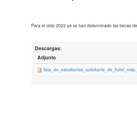
Para el ciclo 2022 ya se han determinado las becas d
Descargas:
Adjunto
lista_de_estudiantes_solicitante_de_hotel_md