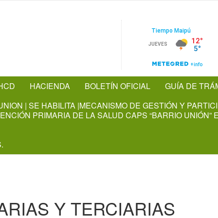
HCD
HACIENDA
BOLETÍN OFICIAL
GUÍA DE TRÁ
NION | SE HABILITA |MECANISMO DE GESTIÓN Y PARTI
NCIÓN PRIMARIA DE LA SALUD CAPS “BARRIO UNIÓN” E
.
ARIAS Y TERCIARIAS