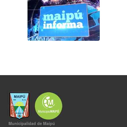
Municipalidad de Maipú